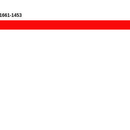
1661-1453